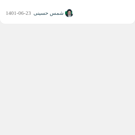
شمس حسینی
1401-06-23