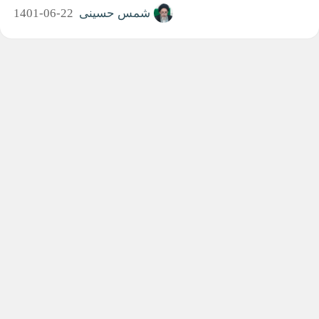
شمس حسینی
1401-06-22