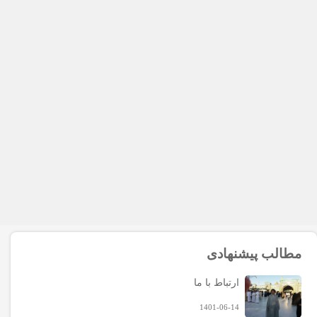
مطالب پیشنهادی
ارتباط با ما
1401-06-14