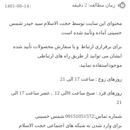
زمان مطالعه: 2 دقیقه
1401-06-14
|
محتوای این سایت توسط حجت الاسلام سید حیدر شمس
حسینی آماده وتأیید شده است.
برای برقراری ارتباط و یا سفارش محصولات تأیید شده
ایشان می توانید از طریق راه های ارتباطی
موجوداستفاده نمایید.
روزهای زوج : ساعت 17 الی 21
روزهای فرد : صبح ساعت 9الی 12 , عصر ساعت 17 الی
21
شماره تماس:09151051572 شمس حسینی
برای وارد شدن به شبکه های اجتماعی حجت الاسلام