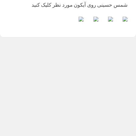
شمس حسینی روی آیکون مورد نظر کلیک کنید